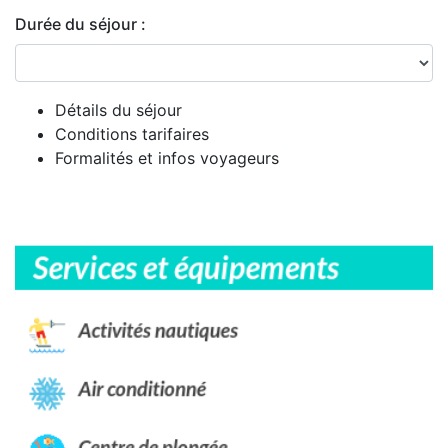
Durée du séjour :
Détails du séjour
Conditions tarifaires
Formalités et infos voyageurs