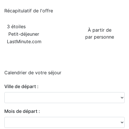
Récapitulatif de
l'offre
3 étoiles
À partir de
Petit-déjeuner
par personne
LastMinute.com
Calendrier de
votre séjour
Ville de départ :
Mois de départ :