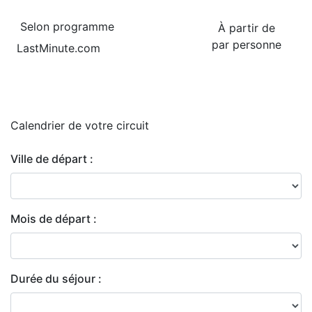
Selon programme
À partir de
par personne
LastMinute.com
Calendrier de
votre circuit
Ville de départ :
Mois de départ :
Durée du séjour :