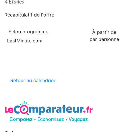
Récapitulatif de
l'offre
Selon programme
À partir de
par personne
LastMinute.com
Retour au calendrier