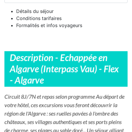
Détails du séjour
Conditions tarifaires
Formalités et infos voyageurs