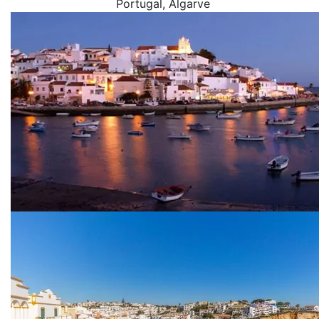
Portugal
, Algarve