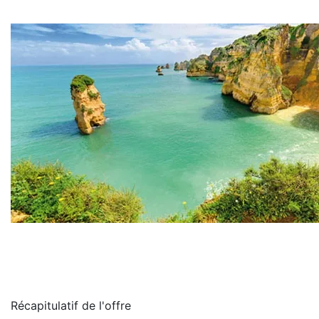
Récapitulatif de
l'offre