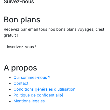
Suivez-nous
Bon plans
Recevez par email tous nos bons plans voyages, c'est
gratuit !
Inscrivez-vous !
A propos
Qui sommes-nous ?
Contact
Conditions générales d'utilisation
Politique de confidentialité
Mentions légales