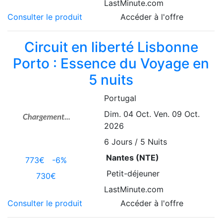
LastMinute.com
Consulter le produit
Accéder à l'offre
Circuit en liberté Lisbonne
Porto : Essence du Voyage en
5 nuits
Portugal
Dim. 04 Oct.
Ven. 09 Oct.
2026
6
Jours / 5 Nuits
Nantes (NTE)
773€
-6%
Petit-déjeuner
730€
LastMinute.com
Consulter le produit
Accéder à l'offre