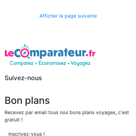
Afficher la page suivante
Suivez-nous
Bon plans
Recevez par email tous nos bons plans voyages, c'est
gratuit !
Inscrivez-vous !