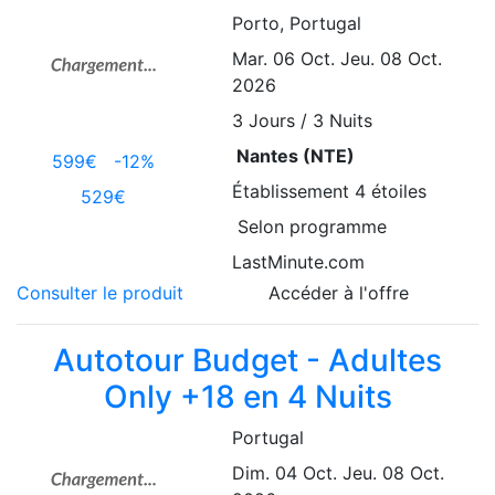
Porto
, Portugal
Mar. 06 Oct.
Jeu. 08 Oct.
2026
3
Jours / 3 Nuits
Nantes (NTE)
599€
-12%
Établissement
4 étoiles
529€
Selon programme
LastMinute.com
Consulter le produit
Accéder à l'offre
Autotour Budget - Adultes
Only +18 en 4 Nuits
Portugal
Dim. 04 Oct.
Jeu. 08 Oct.