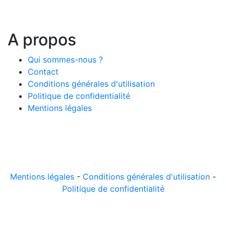
A propos
Qui sommes-nous ?
Contact
Conditions générales d'utilisation
Politique de confidentialité
Mentions légales
© 2026 LeComparateur.fr. Créé avec
. Tous droits
réservés.
Mentions légales
-
Conditions générales d'utilisation
-
Politique de confidentialité