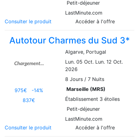
Petit-déjeuner
LastMinute.com
Consulter le produit
Accéder à l'offre
Autotour Charmes du Sud 3*
Algarve
, Portugal
Lun. 05 Oct.
Lun. 12 Oct.
2026
8
Jours / 7 Nuits
Marseille (MRS)
975€
-14%
Établissement
3 étoiles
837€
Petit-déjeuner
LastMinute.com
Consulter le produit
Accéder à l'offre