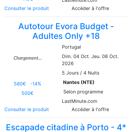
Consulter le produit
Accéder à l'offre
Autotour Evora Budget -
Adultes Only +18
Portugal
Dim. 04 Oct.
Jeu. 08 Oct.
2026
5
Jours / 4 Nuits
Nantes (NTE)
580€
-14%
Selon programme
500€
LastMinute.com
Consulter le produit
Accéder à l'offre
Escapade citadine à Porto - 4*