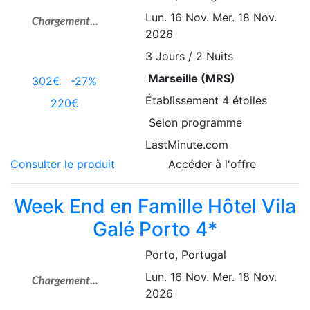
Lun. 16 Nov.
Mer. 18 Nov.
2026
3
Jours / 2 Nuits
Marseille (MRS)
302€
-27%
Établissement
4 étoiles
220€
Selon programme
LastMinute.com
Consulter le produit
Accéder à l'offre
Week End en Famille Hôtel Vila
Galé Porto 4*
Porto
, Portugal
Lun. 16 Nov.
Mer. 18 Nov.
2026