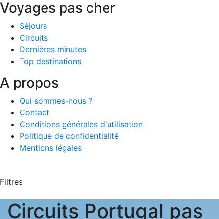
Voyages pas cher
Séjours
Circuits
Dernières minutes
Top destinations
A propos
Qui sommes-nous ?
Contact
Conditions générales d'utilisation
Politique de confidentialité
Mentions légales
Filtres
Circuits Portugal pas