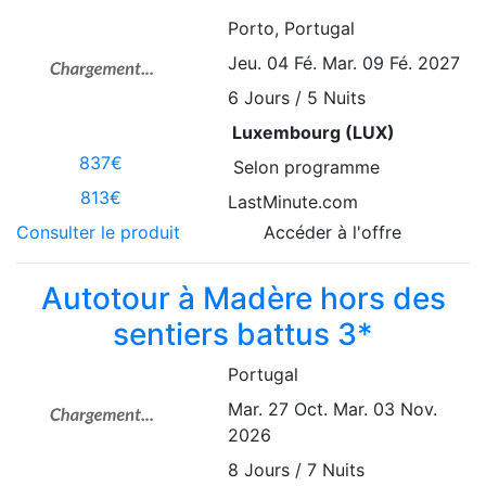
Porto
, Portugal
Jeu. 04 Fé.
Mar. 09 Fé. 2027
6
Jours / 5 Nuits
Luxembourg (LUX)
837€
Selon programme
813€
LastMinute.com
Consulter le produit
Accéder à l'offre
Autotour à Madère hors des
sentiers battus 3*
Portugal
Mar. 27 Oct.
Mar. 03 Nov.
2026
8
Jours / 7 Nuits