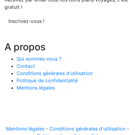
gratuit !
Inscrivez-vous !
A propos
Qui sommes-nous ?
Contact
Conditions générales d'utilisation
Politique de confidentialité
Mentions légales
© 2026 LeComparateur.fr. Créé avec
. Tous droits
réservés.
Mentions légales
-
Conditions générales d'utilisation
-