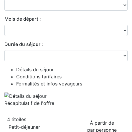
Mois de départ :
Durée du séjour :
Détails du séjour
Conditions tarifaires
Formalités et infos voyageurs
Récapitulatif de
l'offre
4 étoiles
À partir de
Petit-déjeuner
par personne