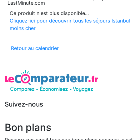
LastMinute.com
Ce produit n'est plus disponible...
Cliquez-ici pour découvrir tous les séjours Istanbul
moins cher
Retour au calendrier
Suivez-nous
Bon plans
Recevez par email tous nos bons plans voyages, c'est