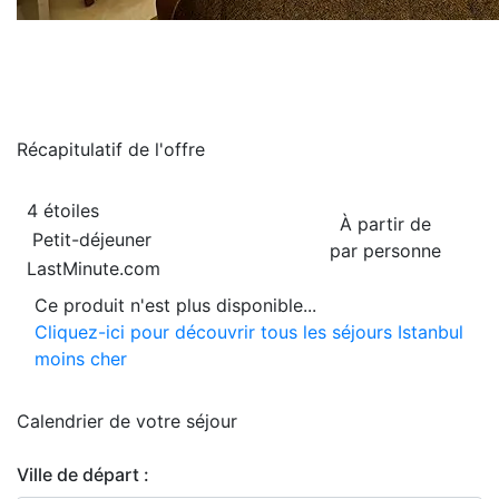
Récapitulatif de
l'offre
4 étoiles
À partir de
Petit-déjeuner
par personne
LastMinute.com
Ce produit n'est plus disponible...
Cliquez-ici pour découvrir tous les séjours Istanbul
moins cher
Calendrier de
votre séjour
Ville de départ :