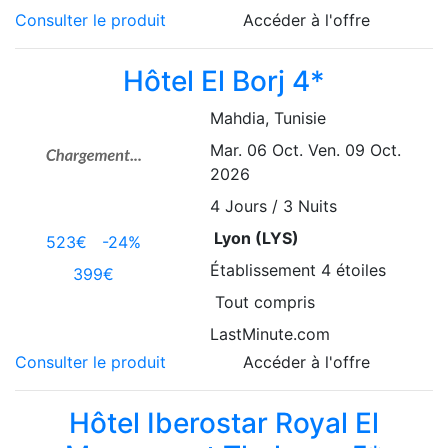
Consulter le produit
Accéder à l'offre
Hôtel El Borj 4*
Mahdia
, Tunisie
Mar. 06 Oct.
Ven. 09 Oct.
2026
4
Jours / 3 Nuits
Lyon (LYS)
523€
-24%
Établissement
4 étoiles
399€
Tout compris
LastMinute.com
Consulter le produit
Accéder à l'offre
Hôtel Iberostar Royal El