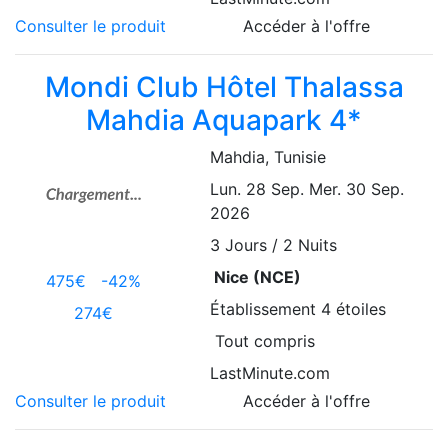
Consulter le produit
Accéder à l'offre
Mondi Club Hôtel Thalassa
Mahdia Aquapark 4*
Mahdia
, Tunisie
Lun. 28 Sep.
Mer. 30 Sep.
2026
3
Jours / 2 Nuits
Nice (NCE)
475€
-42%
Établissement
4 étoiles
274€
Tout compris
LastMinute.com
Consulter le produit
Accéder à l'offre