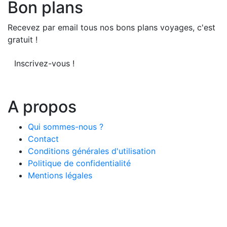
Bon plans
Recevez par email tous nos bons plans voyages, c'est
gratuit !
Inscrivez-vous !
A propos
Qui sommes-nous ?
Contact
Conditions générales d'utilisation
Politique de confidentialité
Mentions légales
© 2026 LeComparateur.fr. Créé avec
. Tous droits