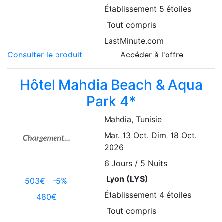
Établissement
5 étoiles
Tout compris
LastMinute.com
Consulter le produit
Accéder à l'offre
Hôtel Mahdia Beach & Aqua
Park 4*
Mahdia
, Tunisie
Mar. 13 Oct.
Dim. 18 Oct.
2026
6
Jours / 5 Nuits
Lyon (LYS)
503€
-5%
Établissement
4 étoiles
480€
Tout compris