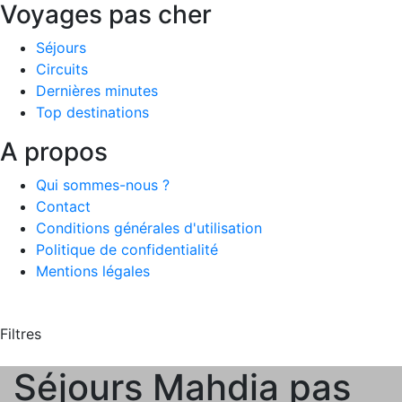
Voyages pas cher
Séjours
Circuits
Dernières minutes
Top destinations
A propos
Qui sommes-nous ?
Contact
Conditions générales d'utilisation
Politique de confidentialité
Mentions légales
Filtres
Séjours Mahdia pas