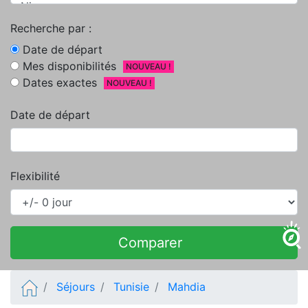
Recherche par :
Date de départ
Mes disponibilités
NOUVEAU !
Dates exactes
NOUVEAU !
Date de départ
Flexibilité
Comparer
Séjours
Tunisie
Mahdia