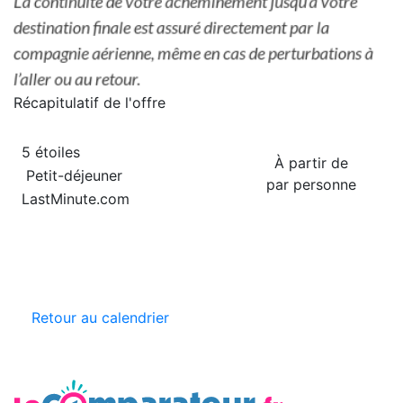
Récapitulatif de
l'offre
5 étoiles
À partir de
Petit-déjeuner
par personne
LastMinute.com
Retour au calendrier