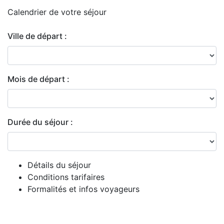
Calendrier de
votre séjour
Ville de départ :
Mois de départ :
Durée du séjour :
Détails du séjour
Conditions tarifaires
Formalités et infos voyageurs