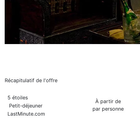
Récapitulatif de
l'offre
5 étoiles
À partir de
Petit-déjeuner
par personne
LastMinute.com