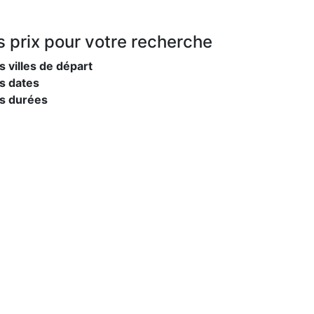
s prix
pour votre recherche
s villes de départ
s dates
es durées