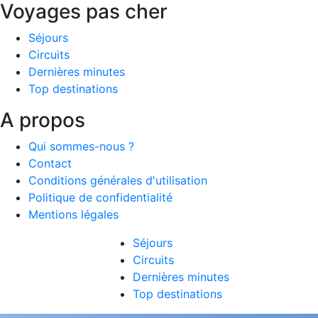
Voyages pas cher
Séjours
Circuits
Dernières minutes
Top destinations
A propos
Qui sommes-nous ?
Contact
Conditions générales d'utilisation
Politique de confidentialité
Mentions légales
Séjours
Circuits
Dernières minutes
Top destinations