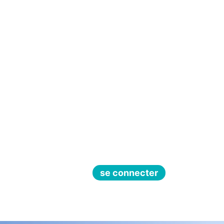
se connecter