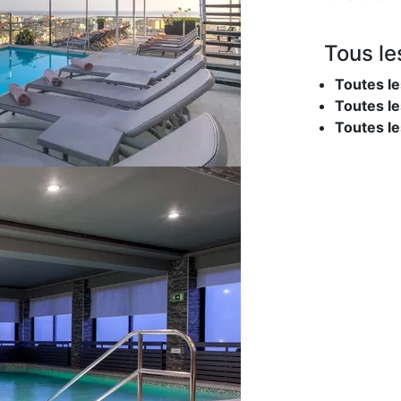
Tous le
Toutes le
Toutes le
Toutes l