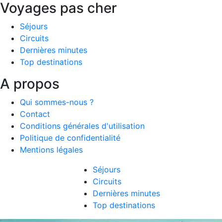
Voyages pas cher
Séjours
Circuits
Dernières minutes
Top destinations
A propos
Qui sommes-nous ?
Contact
Conditions générales d'utilisation
Politique de confidentialité
Mentions légales
Séjours
Circuits
Dernières minutes
Top destinations