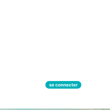
se connecter