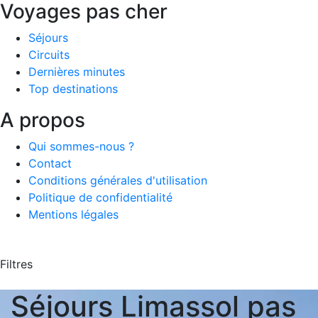
Voyages pas cher
Séjours
Circuits
Dernières minutes
Top destinations
A propos
Qui sommes-nous ?
Contact
Conditions générales d'utilisation
Politique de confidentialité
Mentions légales
Filtres
Séjours Limassol pas