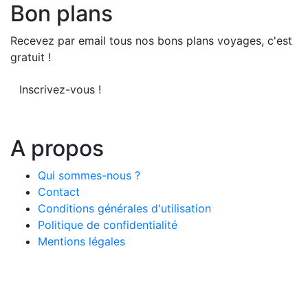
Bon plans
Recevez par email tous nos bons plans voyages, c'est
gratuit !
Inscrivez-vous !
A propos
Qui sommes-nous ?
Contact
Conditions générales d'utilisation
Politique de confidentialité
Mentions légales
© 2026 LeComparateur.fr. Créé avec
. Tous droits