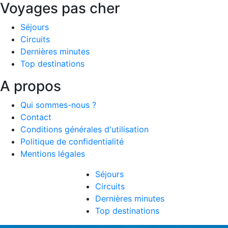
Voyages pas cher
Séjours
Circuits
Dernières minutes
Top destinations
A propos
Qui sommes-nous ?
Contact
Conditions générales d'utilisation
Politique de confidentialité
Mentions légales
Séjours
Circuits
Dernières minutes
Top destinations