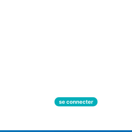
se connecter