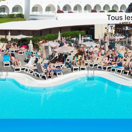
Tous le
Toutes le
Toutes le
Toutes l