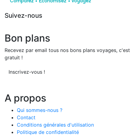
Suivez-nous
Bon plans
Recevez par email tous nos bons plans voyages, c'est
gratuit !
Inscrivez-vous !
A propos
Qui sommes-nous ?
Contact
Conditions générales d'utilisation
Politique de confidentialité