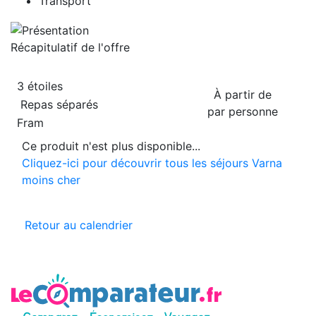
Transport
Récapitulatif de
l'offre
3 étoiles
À partir de
Repas séparés
par personne
Fram
Ce produit n'est plus disponible...
Cliquez-ici pour découvrir tous les séjours Varna
moins cher
Retour au calendrier