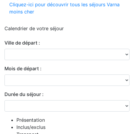
Cliquez-ici pour découvrir tous les séjours Varna
moins cher
Calendrier de
votre séjour
Ville de départ :
Mois de départ :
Durée du séjour :
Présentation
Inclus/exclus