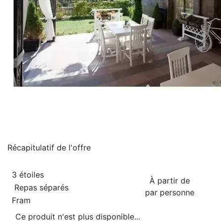
Récapitulatif de
l'offre
3 étoiles
À partir de
Repas séparés
par personne
Fram
Ce produit n'est plus disponible...