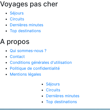
Voyages pas cher
Séjours
Circuits
Dernières minutes
Top destinations
A propos
Qui sommes-nous ?
Contact
Conditions générales d'utilisation
Politique de confidentialité
Mentions légales
Séjours
Circuits
Dernières minutes
Top destinations