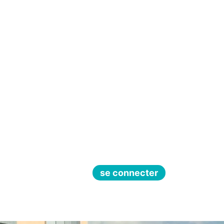
se connecter