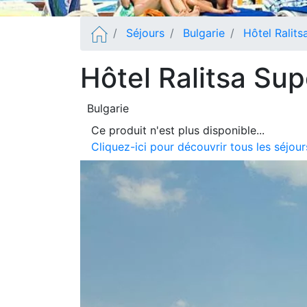
Séjours
Bulgarie
Hôtel Ralits
Hôtel Ralitsa Sup
Bulgarie
Ce produit n'est plus disponible...
Cliquez-ici pour découvrir tous les séjou