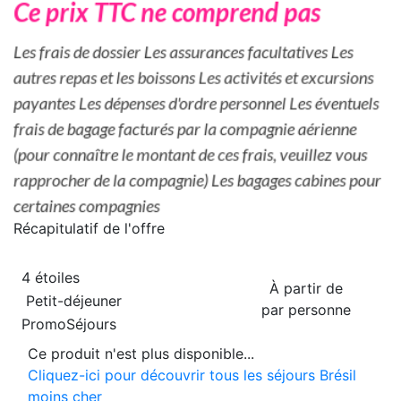
Récapitulatif de
l'offre
4 étoiles
À partir de
Petit-déjeuner
par personne
PromoSéjours
Ce produit n'est plus disponible...
Cliquez-ici pour découvrir tous les séjours Brésil
moins cher