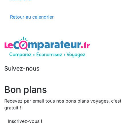
Retour au calendrier
Suivez-nous
Bon plans
Recevez par email tous nos bons plans voyages, c'est
gratuit !
Inscrivez-vous !