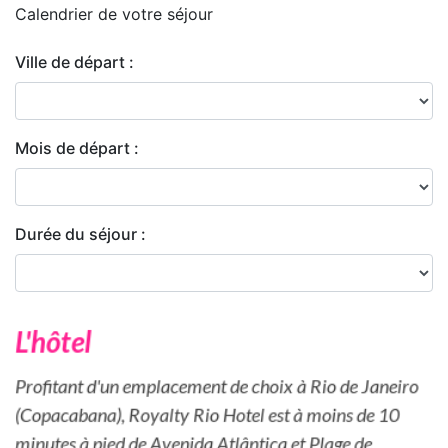
Calendrier de
votre séjour
Ville de départ :
Mois de départ :
Durée du séjour :