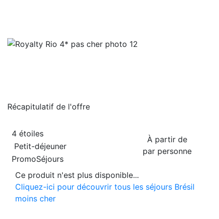
Récapitulatif de
l'offre
4 étoiles
À partir de
Petit-déjeuner
par personne
PromoSéjours
Ce produit n'est plus disponible...
Cliquez-ici pour découvrir tous les séjours Brésil
moins cher