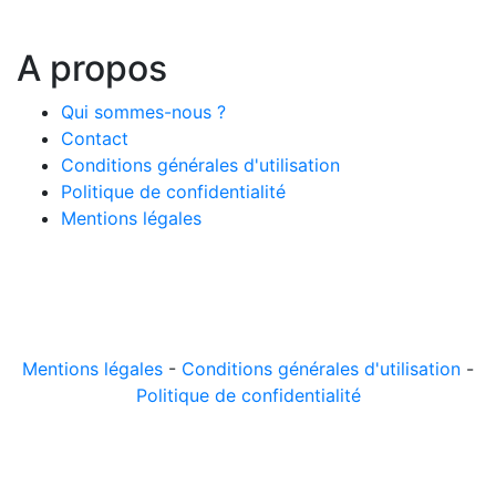
A propos
Qui sommes-nous ?
Contact
Conditions générales d'utilisation
Politique de confidentialité
Mentions légales
© 2026 LeComparateur.fr. Créé avec
. Tous droits
réservés.
Mentions légales
-
Conditions générales d'utilisation
-
Politique de confidentialité