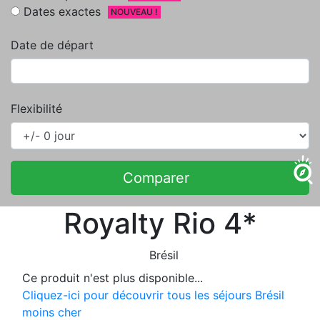
Dates exactes
NOUVEAU !
Date de départ
Flexibilité
Comparer
Royalty Rio 4*
Brésil
Ce produit n'est plus disponible...
Cliquez-ici pour découvrir tous les séjours Brésil
moins cher