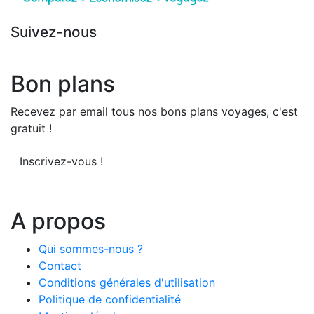
Suivez-nous
Bon plans
Recevez par email tous nos bons plans voyages, c'est
gratuit !
Inscrivez-vous !
A propos
Qui sommes-nous ?
Contact
Conditions générales d'utilisation
Politique de confidentialité