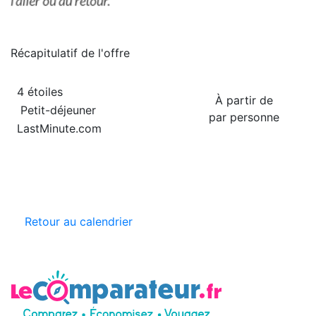
Récapitulatif de
l'offre
4 étoiles
À partir de
Petit-déjeuner
par personne
LastMinute.com
Retour au calendrier