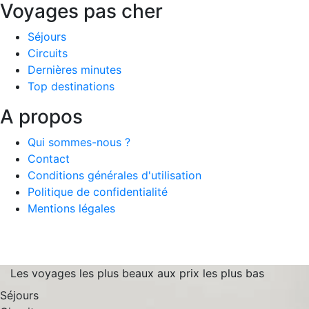
Voyages pas cher
Séjours
Circuits
Dernières minutes
Top destinations
A propos
Qui sommes-nous ?
Contact
Conditions générales d'utilisation
Politique de confidentialité
Mentions légales
Les voyages les plus beaux aux prix les plus bas
Séjours