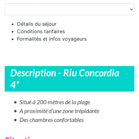
Détails du séjour
Conditions tarifaires
Formalités et infos voyageurs