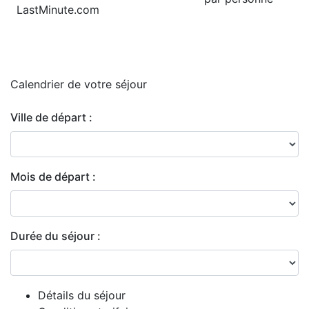
LastMinute.com
Calendrier de
votre séjour
Ville de départ :
Mois de départ :
Durée du séjour :
Détails du séjour