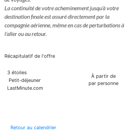
Récapitulatif de
l'offre
3 étoiles
À partir de
Petit-déjeuner
par personne
LastMinute.com
Retour au calendrier