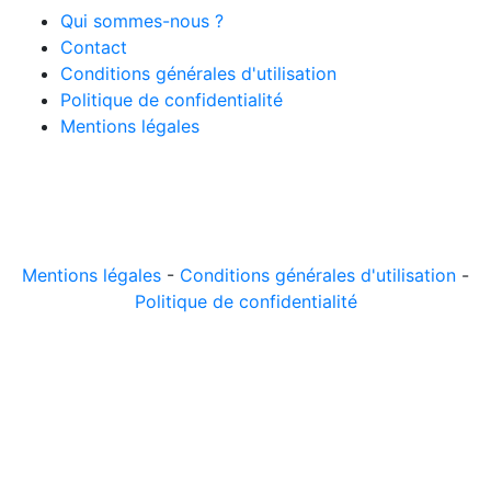
Qui sommes-nous ?
Contact
Conditions générales d'utilisation
Politique de confidentialité
Mentions légales
© 2026 LeComparateur.fr. Créé avec
. Tous droits
réservés.
Mentions légales
-
Conditions générales d'utilisation
-
Politique de confidentialité