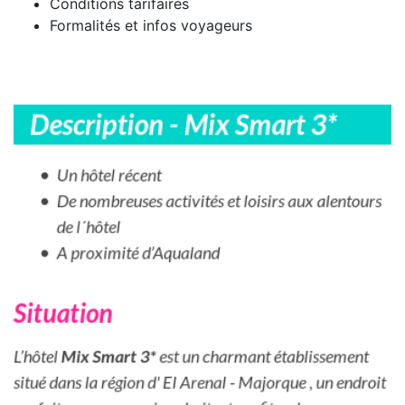
Conditions tarifaires
Formalités et infos voyageurs