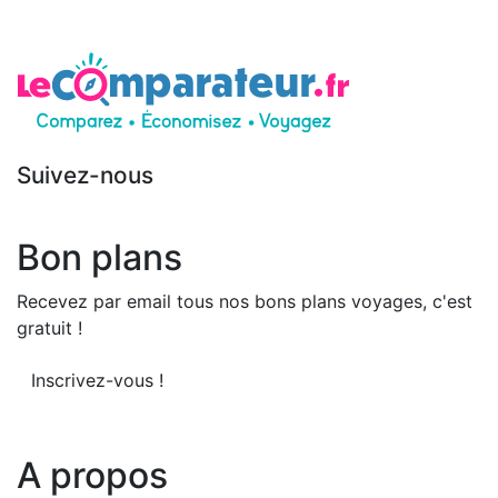
Suivez-nous
Bon plans
Recevez par email tous nos bons plans voyages, c'est
gratuit !
Inscrivez-vous !
A propos