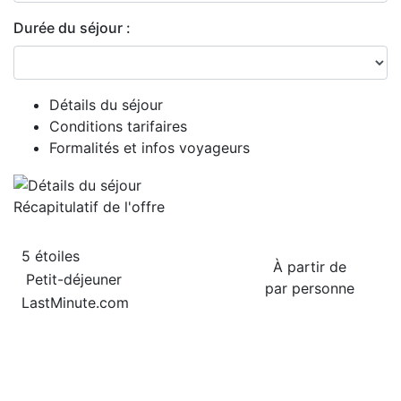
Durée du séjour :
Détails du séjour
Conditions tarifaires
Formalités et infos voyageurs
Récapitulatif de
l'offre
5 étoiles
À partir de
Petit-déjeuner
par personne
LastMinute.com