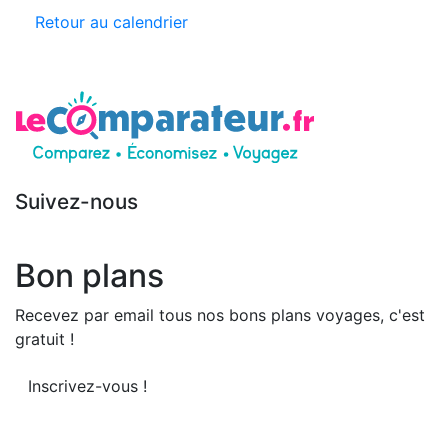
Retour au calendrier
Suivez-nous
Bon plans
Recevez par email tous nos bons plans voyages, c'est
gratuit !
Inscrivez-vous !