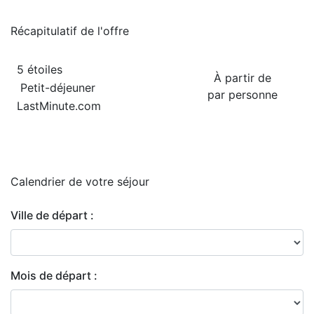
Récapitulatif de
l'offre
5 étoiles
À partir de
Petit-déjeuner
par personne
LastMinute.com
Calendrier de
votre séjour
Ville de départ :
Mois de départ :