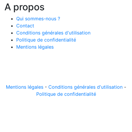
A propos
Qui sommes-nous ?
Contact
Conditions générales d'utilisation
Politique de confidentialité
Mentions légales
© 2026 LeComparateur.fr. Créé avec
. Tous droits
réservés.
Mentions légales
-
Conditions générales d'utilisation
-
Politique de confidentialité