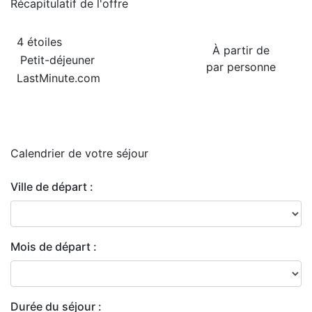
Récapitulatif de
l'offre
4 étoiles
À partir de
Petit-déjeuner
par personne
LastMinute.com
Calendrier de
votre séjour
Ville de départ :
Mois de départ :
Durée du séjour :