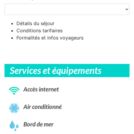
Détails du séjour
Conditions tarifaires
Formalités et infos voyageurs