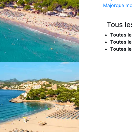
Majorque mo
Tous le
Toutes le
Toutes le
Toutes l