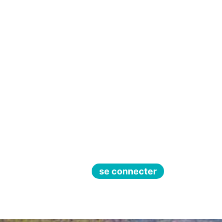
se connecter