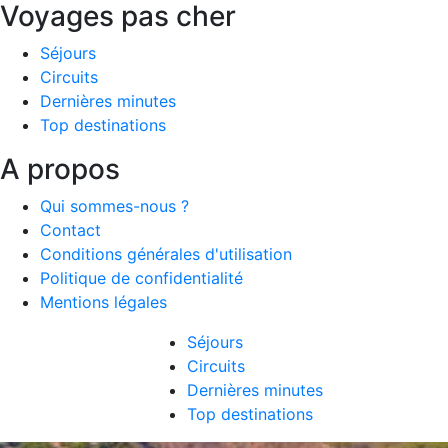
Voyages pas cher
Séjours
Circuits
Dernières minutes
Top destinations
A propos
Qui sommes-nous ?
Contact
Conditions générales d'utilisation
Politique de confidentialité
Mentions légales
Séjours
Circuits
Dernières minutes
Top destinations