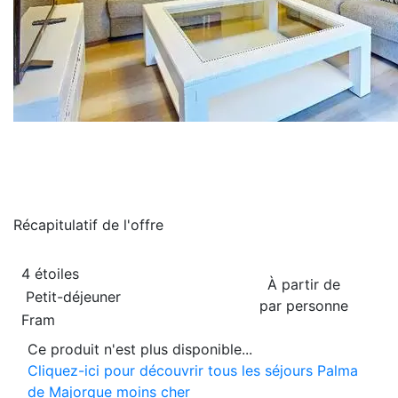
Récapitulatif de
l'offre
4 étoiles
À partir de
Petit-déjeuner
par personne
Fram
Ce produit n'est plus disponible...
Cliquez-ici pour découvrir tous les séjours Palma
de Majorque moins cher