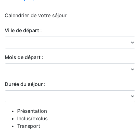
Calendrier de
votre séjour
Ville de départ :
Mois de départ :
Durée du séjour :
Présentation
Inclus/exclus
Transport