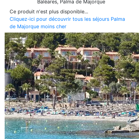
Baléares
, Palma de Majorque
Ce produit n'est plus disponible...
Cliquez-ici pour découvrir tous les séjours Palma
de Majorque moins cher