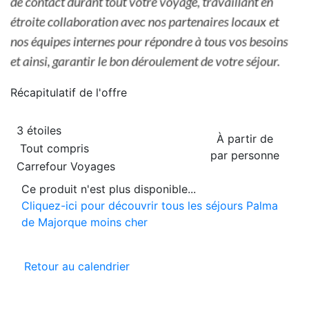
Récapitulatif de
l'offre
3 étoiles
À partir de
Tout compris
par personne
Carrefour Voyages
Ce produit n'est plus disponible...
Cliquez-ici pour découvrir tous les séjours Palma
de Majorque moins cher
Retour au calendrier