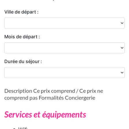
Ville de départ :
Mois de départ :
Durée du séjour :