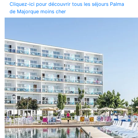
Cliquez-ici pour découvrir tous les séjours Palma
de Majorque moins cher