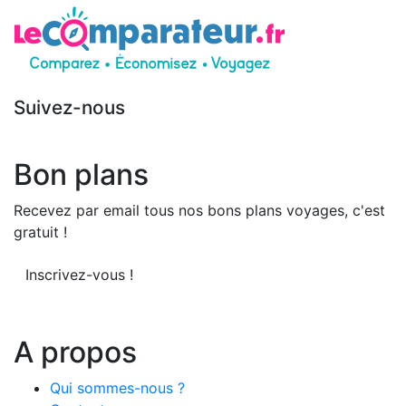
Suivez-nous
Bon plans
Recevez par email tous nos bons plans voyages, c'est
gratuit !
Inscrivez-vous !
A propos
Qui sommes-nous ?