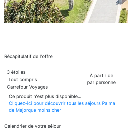
Récapitulatif de
l'offre
3 étoiles
À partir de
Tout compris
par personne
Carrefour Voyages
Ce produit n'est plus disponible...
Cliquez-ici pour découvrir tous les séjours Palma
de Majorque moins cher
Calendrier de
votre séjour