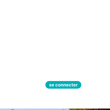
se connecter