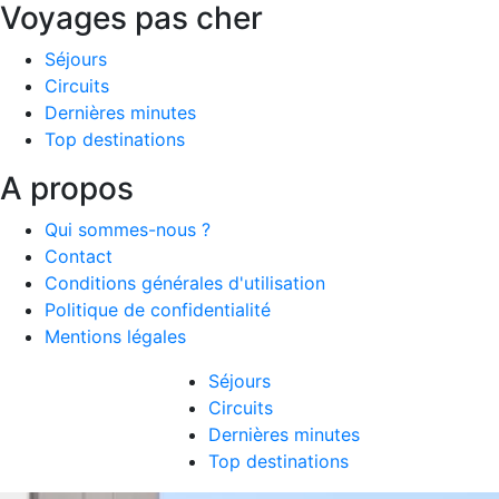
Voyages pas cher
Séjours
Circuits
Dernières minutes
Top destinations
A propos
Qui sommes-nous ?
Contact
Conditions générales d'utilisation
Politique de confidentialité
Mentions légales
Séjours
Circuits
Dernières minutes
Top destinations