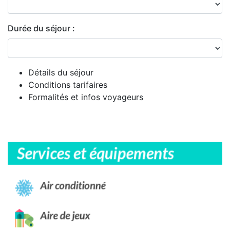
Durée du séjour :
Détails du séjour
Conditions tarifaires
Formalités et infos voyageurs