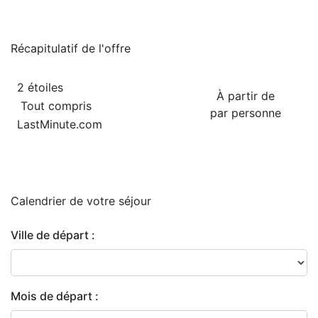
Récapitulatif de
l'offre
2 étoiles
À partir de
Tout compris
par personne
LastMinute.com
Calendrier de
votre séjour
Ville de départ :
Mois de départ :