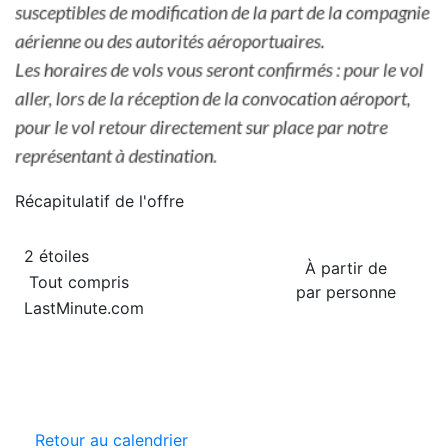
Récapitulatif de
l'offre
2 étoiles
À partir de
Tout compris
par personne
LastMinute.com
Retour au calendrier