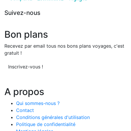
Suivez-nous
Bon plans
Recevez par email tous nos bons plans voyages, c'est
gratuit !
Inscrivez-vous !
A propos
Qui sommes-nous ?
Contact
Conditions générales d'utilisation
Politique de confidentialité