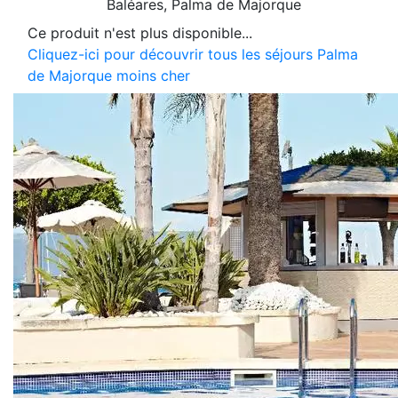
Baléares
, Palma de Majorque
Ce produit n'est plus disponible...
Cliquez-ici pour découvrir tous les séjours Palma
de Majorque moins cher