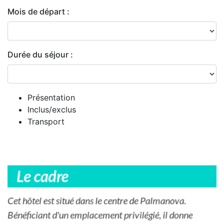
Mois de départ :
Durée du séjour :
Présentation
Inclus/exclus
Transport