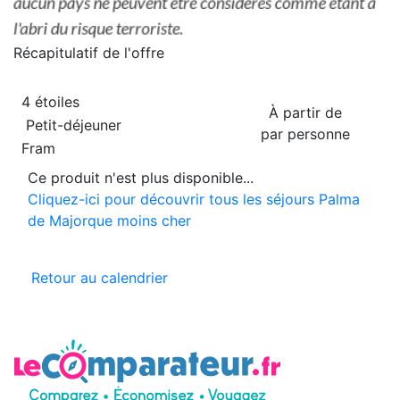
Récapitulatif de
l'offre
4 étoiles
À partir de
Petit-déjeuner
par personne
Fram
Ce produit n'est plus disponible...
Cliquez-ici pour découvrir tous les séjours Palma
de Majorque moins cher
Retour au calendrier