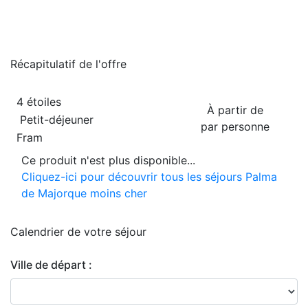
Récapitulatif de
l'offre
4 étoiles
À partir de
Petit-déjeuner
par personne
Fram
Ce produit n'est plus disponible...
Cliquez-ici pour découvrir tous les séjours Palma
de Majorque moins cher
Calendrier de
votre séjour
Ville de départ :