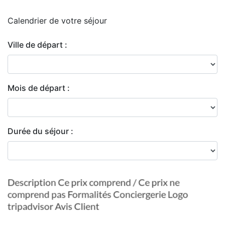
Calendrier de
votre séjour
Ville de départ :
Mois de départ :
Durée du séjour :