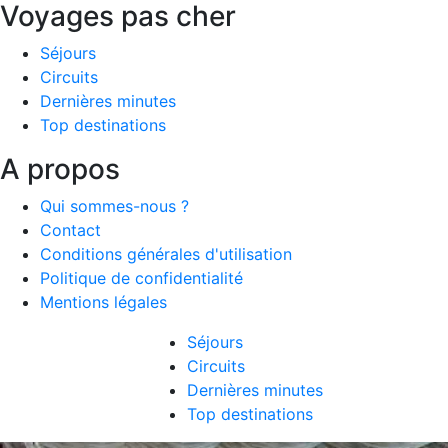
Voyages pas cher
Séjours
Circuits
Dernières minutes
Top destinations
A propos
Qui sommes-nous ?
Contact
Conditions générales d'utilisation
Politique de confidentialité
Mentions légales
Séjours
Circuits
Dernières minutes
Top destinations