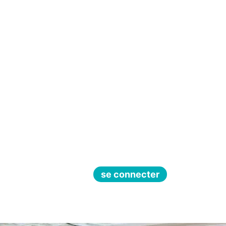
se connecter