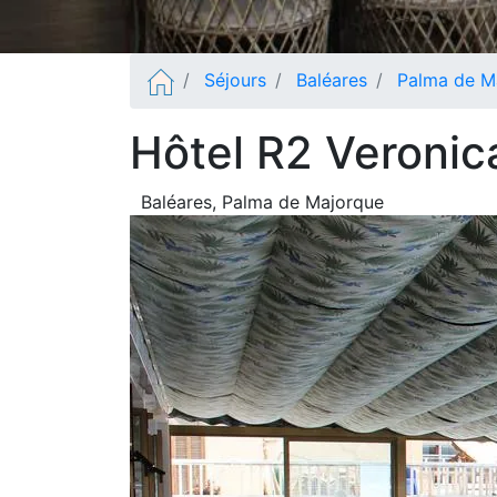
Séjours
Baléares
Palma de M
Hôtel R2 Veronic
Baléares
, Palma de Majorque