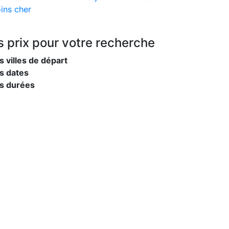
ins cher
s prix
pour votre recherche
s villes de départ
s dates
es durées