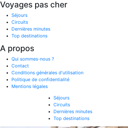
Voyages pas cher
Séjours
Circuits
Dernières minutes
Top destinations
A propos
Qui sommes-nous ?
Contact
Conditions générales d'utilisation
Politique de confidentialité
Mentions légales
Séjours
Circuits
Dernières minutes
Top destinations