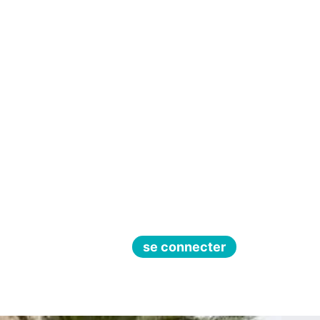
se connecter