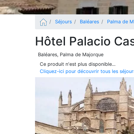
Séjours
Baléares
Palma de M
Hôtel Palacio Ca
Baléares
, Palma de Majorque
Ce produit n'est plus disponible...
Cliquez-ici pour découvrir tous les séjo