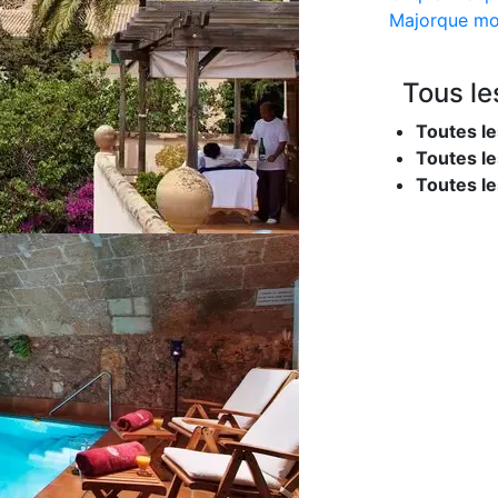
Majorque mo
Tous le
Toutes le
Toutes le
Toutes l