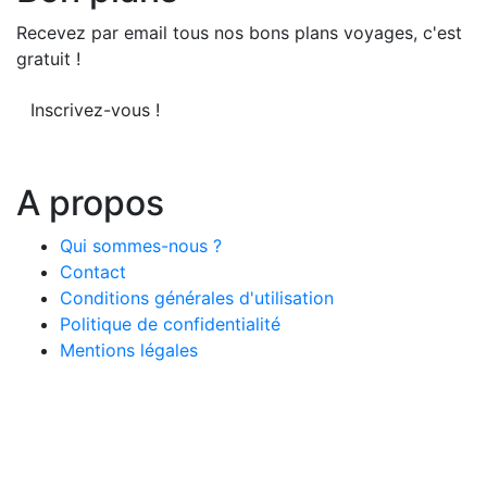
Recevez par email tous nos bons plans voyages, c'est
gratuit !
Inscrivez-vous !
A propos
Qui sommes-nous ?
Contact
Conditions générales d'utilisation
Politique de confidentialité
Mentions légales
© 2026 LeComparateur.fr. Créé avec
. Tous droits
réservés.