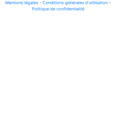
Mentions légales
-
Conditions générales d'utilisation
-
Politique de confidentialité