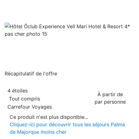
Récapitulatif de
l'offre
4 étoiles
À partir de
Tout compris
par personne
Carrefour Voyages
Ce produit n'est plus disponible...
Cliquez-ici pour découvrir tous les séjours Palma
de Majorque moins cher