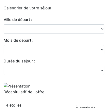
Calendrier de
votre séjour
Ville de départ :
Mois de départ :
Durée du séjour :
Récapitulatif de
l'offre
4 étoiles
À partir de