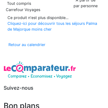
Tout compris
par personne
Carrefour Voyages
Ce produit n'est plus disponible...
Cliquez-ici pour découvrir tous les séjours Palma
de Majorque moins cher
Retour au calendrier
Suivez-nous
Bon plans