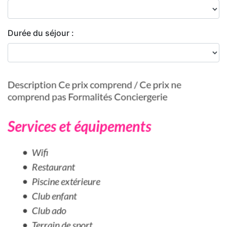
Durée du séjour :