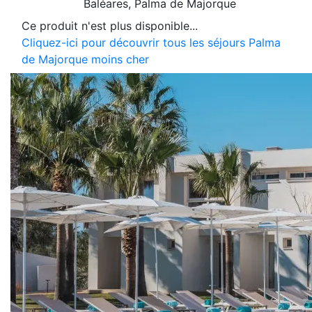
Baléares
, Palma de Majorque
Ce produit n'est plus disponible...
Cliquez-ici pour découvrir tous les séjours Palma
de Majorque moins cher