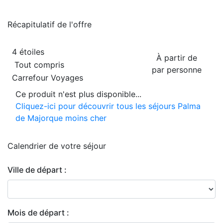
Récapitulatif de
l'offre
4 étoiles
À partir de
Tout compris
par personne
Carrefour Voyages
Ce produit n'est plus disponible...
Cliquez-ici pour découvrir tous les séjours Palma
de Majorque moins cher
Calendrier de
votre séjour
Ville de départ :
Mois de départ :