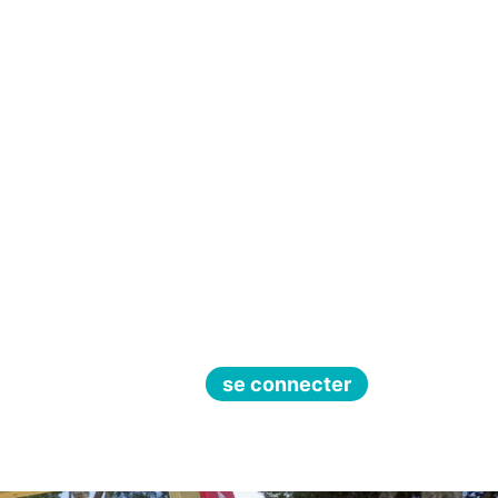
se connecter