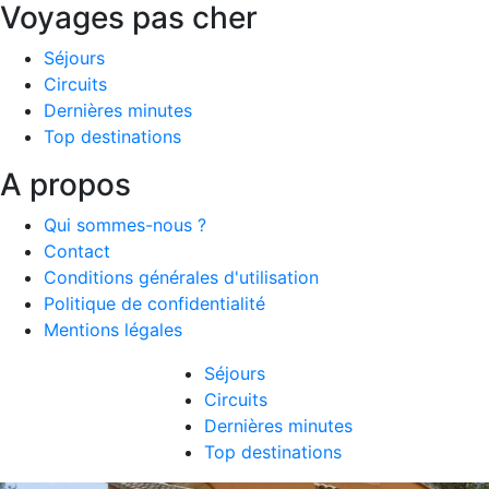
Voyages pas cher
Séjours
Circuits
Dernières minutes
Top destinations
A propos
Qui sommes-nous ?
Contact
Conditions générales d'utilisation
Politique de confidentialité
Mentions légales
Séjours
Circuits
Dernières minutes
Top destinations