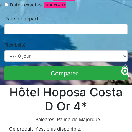
Dates exactes
NOUVEAU !
Date de départ
Flexibilité
Comparer
Hôtel Hoposa Costa
D Or 4*
Baléares
, Palma de Majorque
Ce produit n'est plus disponible...