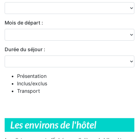
Mois de départ :
Durée du séjour :
Présentation
Inclus/exclus
Transport