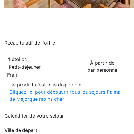
Récapitulatif de
l'offre
4 étoiles
À partir de
Petit-déjeuner
par personne
Fram
Ce produit n'est plus disponible...
Cliquez-ici pour découvrir tous les séjours Palma
de Majorque moins cher
Calendrier de
votre séjour
Ville de départ :