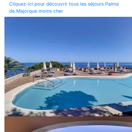
Cliquez-ici pour découvrir tous les séjours Palma
de Majorque moins cher