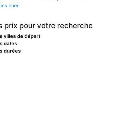
ins cher
s prix
pour votre recherche
s villes de départ
s dates
es durées