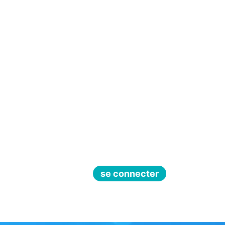
se connecter