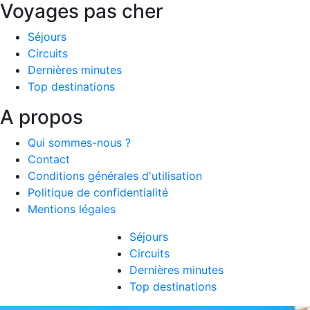
Voyages pas cher
Séjours
Circuits
Dernières minutes
Top destinations
A propos
Qui sommes-nous ?
Contact
Conditions générales d'utilisation
Politique de confidentialité
Mentions légales
Séjours
Circuits
Dernières minutes
Top destinations