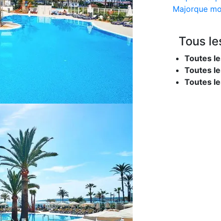
Majorque mo
Tous le
Toutes le
Toutes le
Toutes l