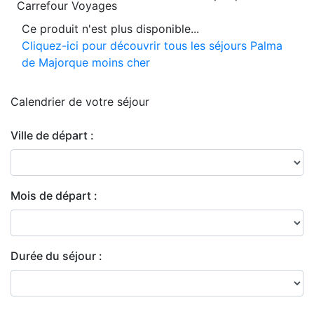
Carrefour Voyages
Ce produit n'est plus disponible...
Cliquez-ici pour découvrir tous les séjours Palma
de Majorque moins cher
Calendrier de
votre séjour
Ville de départ :
Mois de départ :
Durée du séjour :