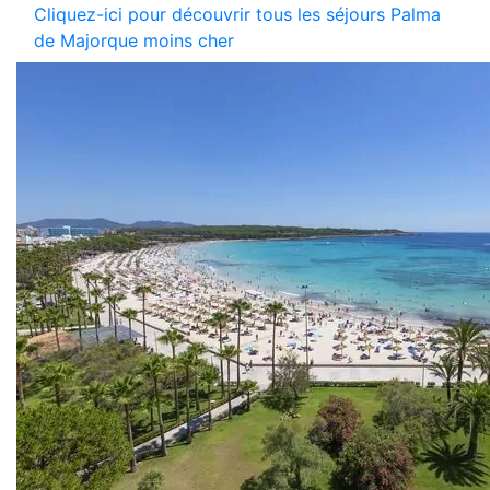
Cliquez-ici pour découvrir tous les séjours Palma
de Majorque moins cher