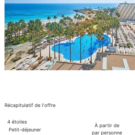
Récapitulatif de
l'offre
4 étoiles
À partir de
Petit-déjeuner
par personne