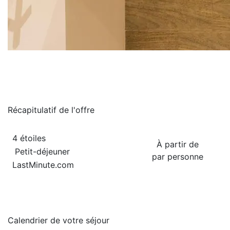
Récapitulatif de
l'offre
4 étoiles
À partir de
Petit-déjeuner
par personne
LastMinute.com
Calendrier de
votre séjour