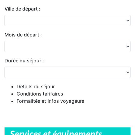
Ville de départ :
Mois de départ :
Durée du séjour :
Détails du séjour
Conditions tarifaires
Formalités et infos voyageurs