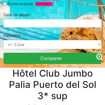
Dates exactes
NOUVEAU !
Date de départ
Flexibilité
Comparer
Hôtel Club Jumbo
Palia Puerto del Sol
3* sup