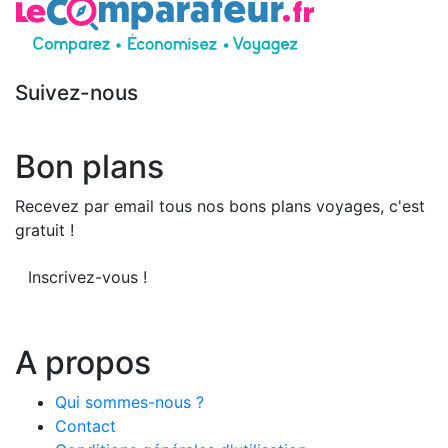
Suivez-nous
Bon plans
Recevez par email tous nos bons plans voyages, c'est
gratuit !
Inscrivez-vous !
A propos
Qui sommes-nous ?
Contact