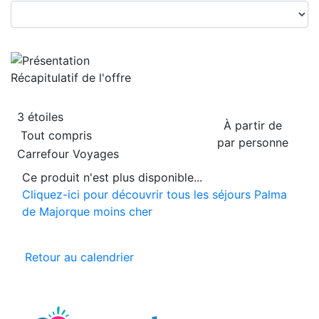
Récapitulatif de
l'offre
3 étoiles
À partir de
Tout compris
par personne
Carrefour Voyages
Ce produit n'est plus disponible...
Cliquez-ici pour découvrir tous les séjours Palma
de Majorque moins cher
Retour au calendrier