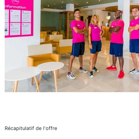
Récapitulatif de
l'offre