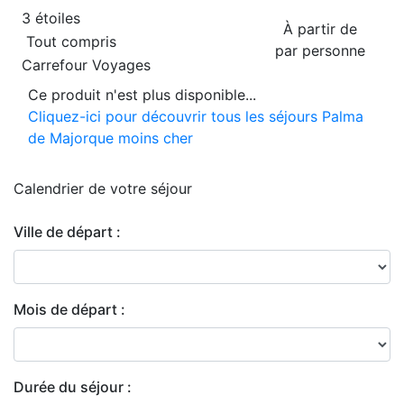
3 étoiles
À partir de
Tout compris
par personne
Carrefour Voyages
Ce produit n'est plus disponible...
Cliquez-ici pour découvrir tous les séjours Palma
de Majorque moins cher
Calendrier de
votre séjour
Ville de départ :
Mois de départ :
Durée du séjour :