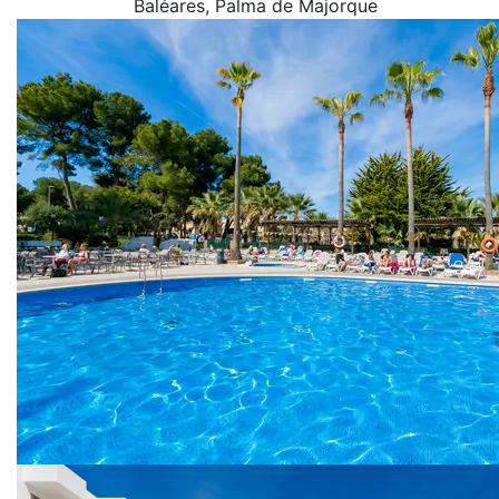
Baléares
, Palma de Majorque