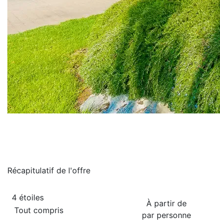
Récapitulatif de
l'offre
4 étoiles
À partir de
Tout compris
par personne