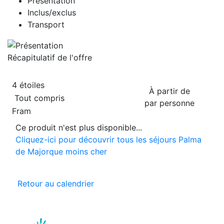
Présentation
Inclus/exclus
Transport
Récapitulatif de
l'offre
4 étoiles
À partir de
Tout compris
par personne
Fram
Ce produit n'est plus disponible...
Cliquez-ici pour découvrir tous les séjours Palma
de Majorque moins cher
Retour au calendrier