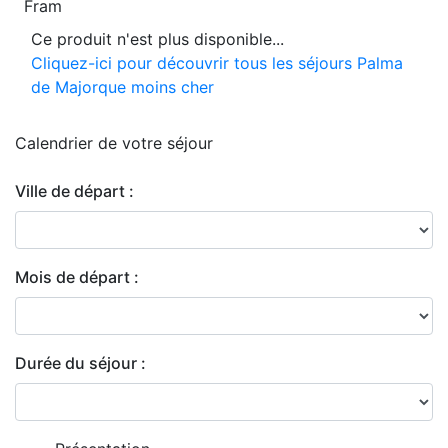
Fram
Ce produit n'est plus disponible...
Cliquez-ici pour découvrir tous les séjours Palma
de Majorque moins cher
Calendrier de
votre séjour
Ville de départ :
Mois de départ :
Durée du séjour :