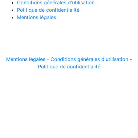
Conditions générales d'utilisation
Politique de confidentialité
Mentions légales
© 2026 LeComparateur.fr. Créé avec
. Tous droits
réservés.
Mentions légales
-
Conditions générales d'utilisation
-
Politique de confidentialité