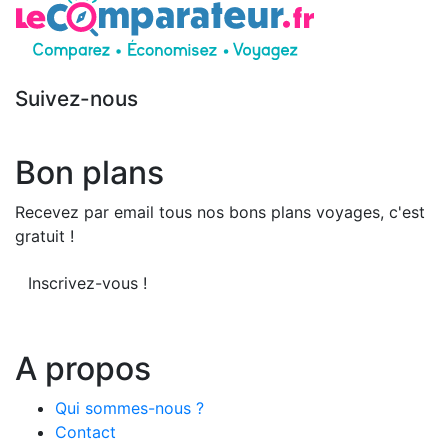
Suivez-nous
Bon plans
Recevez par email tous nos bons plans voyages, c'est
gratuit !
Inscrivez-vous !
A propos
Qui sommes-nous ?
Contact