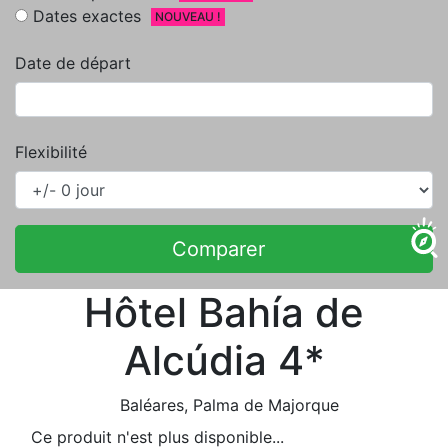
Dates exactes
NOUVEAU !
Date de départ
Flexibilité
Comparer
Hôtel Bahía de
Alcúdia 4*
Baléares
, Palma de Majorque
Ce produit n'est plus disponible...