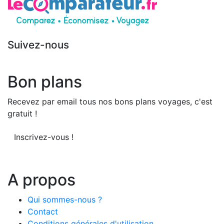
Suivez-nous
Bon plans
Recevez par email tous nos bons plans voyages, c'est
gratuit !
Inscrivez-vous !
A propos
Qui sommes-nous ?
Contact
Conditions générales d'utilisation