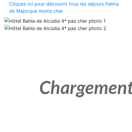
Cliquez-ici pour découvrir tous les séjours Palma
de Majorque moins cher