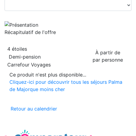
Récapitulatif de
l'offre
4 étoiles
À partir de
Demi-pension
par personne
Carrefour Voyages
Ce produit n'est plus disponible...
Cliquez-ici pour découvrir tous les séjours Palma
de Majorque moins cher
Retour au calendrier