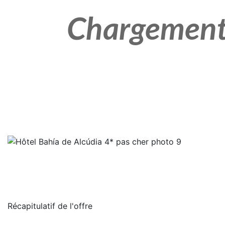
Récapitulatif de
l'offre