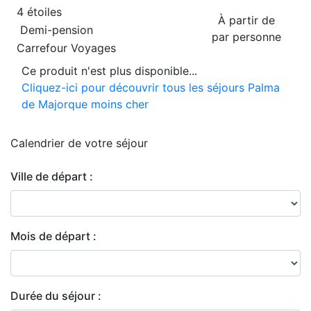
4 étoiles
À partir de
Demi-pension
par personne
Carrefour Voyages
Ce produit n'est plus disponible...
Cliquez-ici pour découvrir tous les séjours Palma
de Majorque moins cher
Calendrier de
votre séjour
Ville de départ :
Mois de départ :
Durée du séjour :