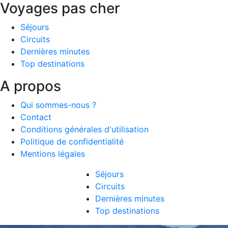
Voyages pas cher
Séjours
Circuits
Dernières minutes
Top destinations
A propos
Qui sommes-nous ?
Contact
Conditions générales d'utilisation
Politique de confidentialité
Mentions légales
Séjours
Circuits
Dernières minutes
Top destinations