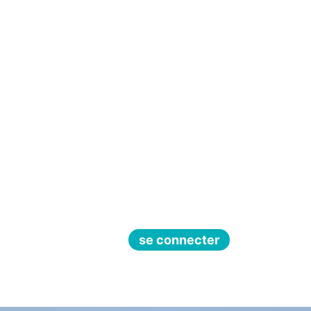
se connecter