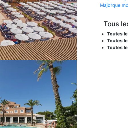
Majorque mo
Tous le
Toutes le
Toutes le
Toutes l