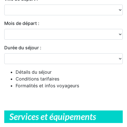
Mois de départ :
Durée du séjour :
Détails du séjour
Conditions tarifaires
Formalités et infos voyageurs