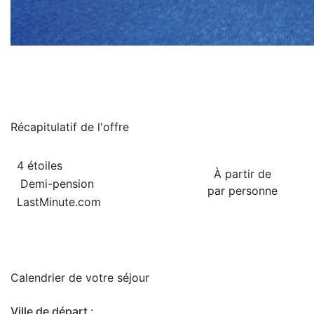
Récapitulatif de
l'offre
4 étoiles
À partir de
Demi-pension
par personne
LastMinute.com
Calendrier de
votre séjour
Ville de départ :