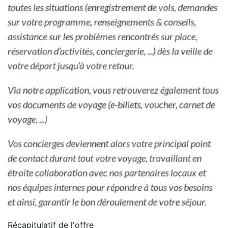
Récapitulatif de
l'offre