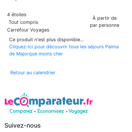
4 étoiles
À partir de
Tout compris
par personne
Carrefour Voyages
Ce produit n'est plus disponible...
Cliquez-ici pour découvrir tous les séjours Palma
de Majorque moins cher
Retour au calendrier
Suivez-nous