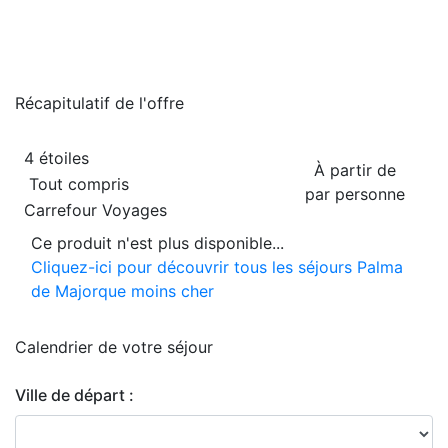
Récapitulatif de
l'offre
4 étoiles
À partir de
Tout compris
par personne
Carrefour Voyages
Ce produit n'est plus disponible...
Cliquez-ici pour découvrir tous les séjours Palma
de Majorque moins cher
Calendrier de
votre séjour
Ville de départ :