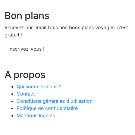
Bon plans
Recevez par email tous nos bons plans voyages, c'est
gratuit !
Inscrivez-vous !
A propos
Qui sommes-nous ?
Contact
Conditions générales d'utilisation
Politique de confidentialité
Mentions légales