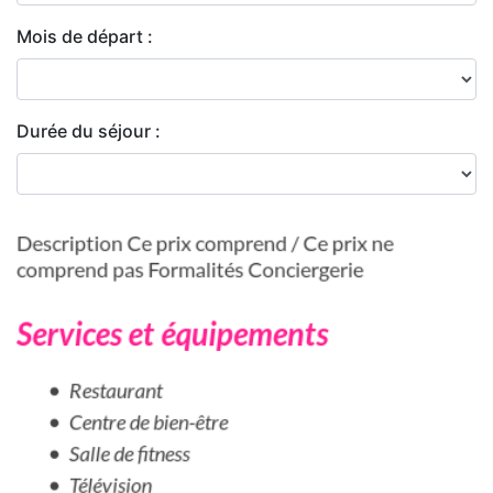
Mois de départ :
Durée du séjour :