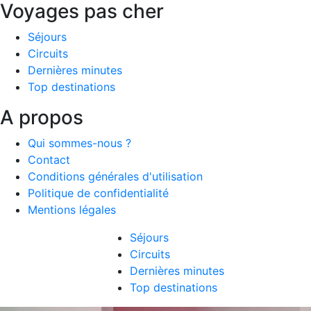
Voyages pas cher
Séjours
Circuits
Dernières minutes
Top destinations
A propos
Qui sommes-nous ?
Contact
Conditions générales d'utilisation
Politique de confidentialité
Mentions légales
Séjours
Circuits
Dernières minutes
Top destinations