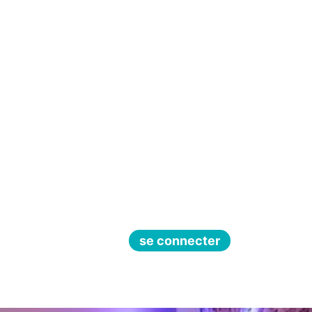
se connecter