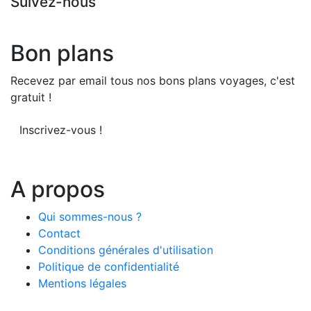
Suivez-nous
Bon plans
Recevez par email tous nos bons plans voyages, c'est
gratuit !
Inscrivez-vous !
A propos
Qui sommes-nous ?
Contact
Conditions générales d'utilisation
Politique de confidentialité
Mentions légales