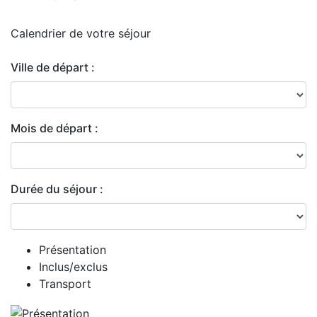
Calendrier de
votre séjour
Ville de départ :
Mois de départ :
Durée du séjour :
Présentation
Inclus/exclus
Transport