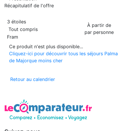
Récapitulatif de
l'offre
3 étoiles
À partir de
Tout compris
par personne
Fram
Ce produit n'est plus disponible...
Cliquez-ici pour découvrir tous les séjours Palma
de Majorque moins cher
Retour au calendrier