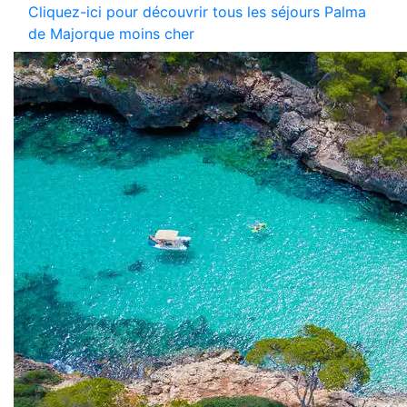
Cliquez-ici pour découvrir tous les séjours Palma
de Majorque moins cher