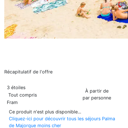
Récapitulatif de
l'offre
3 étoiles
À partir de
Tout compris
par personne
Fram
Ce produit n'est plus disponible...
Cliquez-ici pour découvrir tous les séjours Palma
de Majorque moins cher