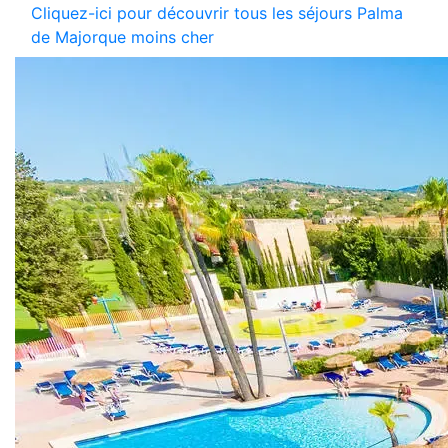
Cliquez-ici pour découvrir tous les séjours Palma
de Majorque moins cher