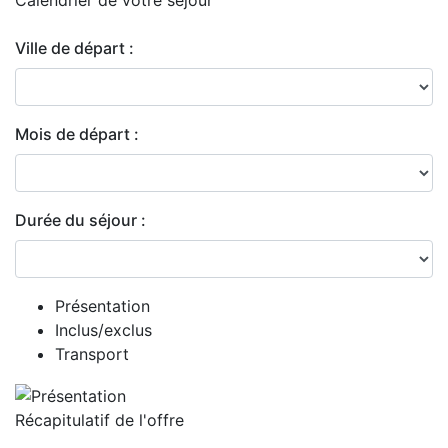
Calendrier de
votre séjour
Ville de départ :
Mois de départ :
Durée du séjour :
Présentation
Inclus/exclus
Transport
Récapitulatif de
l'offre