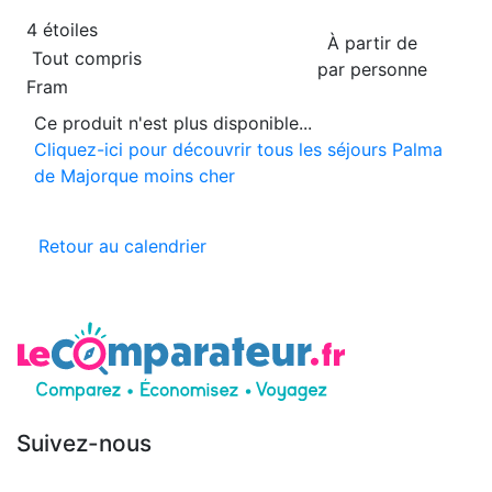
4 étoiles
À partir de
Tout compris
par personne
Fram
Ce produit n'est plus disponible...
Cliquez-ici pour découvrir tous les séjours Palma
de Majorque moins cher
Retour au calendrier
Suivez-nous