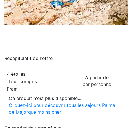
Récapitulatif de
l'offre
4 étoiles
À partir de
Tout compris
par personne
Fram
Ce produit n'est plus disponible...
Cliquez-ici pour découvrir tous les séjours Palma
de Majorque moins cher