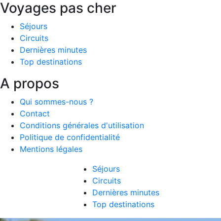
Voyages pas cher
Séjours
Circuits
Dernières minutes
Top destinations
A propos
Qui sommes-nous ?
Contact
Conditions générales d'utilisation
Politique de confidentialité
Mentions légales
Séjours
Circuits
Dernières minutes
Top destinations