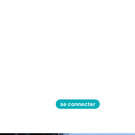
se connecter