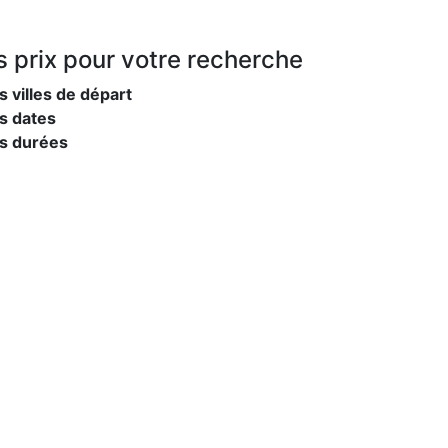
s prix
pour votre recherche
s villes de départ
s dates
es durées