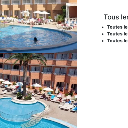
Tous le
Toutes le
Toutes le
Toutes l