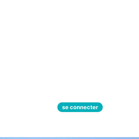
se connecter