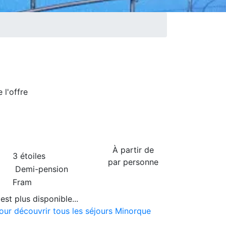
de
l'offre
À partir de
3 étoiles
par personne
Demi-pension
Fram
est plus disponible...
pour découvrir tous les séjours Minorque