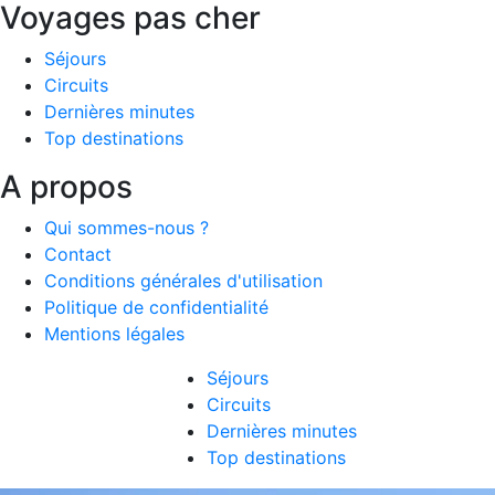
Voyages pas cher
Séjours
Circuits
Dernières minutes
Top destinations
A propos
Qui sommes-nous ?
Contact
Conditions générales d'utilisation
Politique de confidentialité
Mentions légales
Séjours
Circuits
Dernières minutes
Top destinations