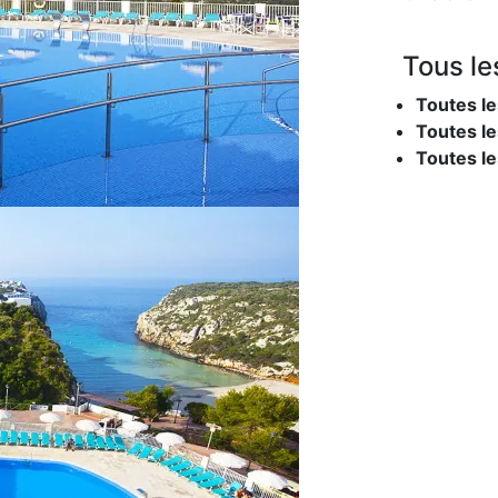
Tous le
Toutes le
Toutes le
Toutes l