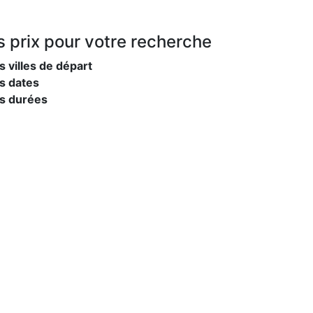
s prix
pour votre recherche
s villes de départ
s dates
es durées