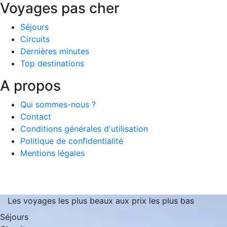
Voyages pas cher
Séjours
Circuits
Dernières minutes
Top destinations
A propos
Qui sommes-nous ?
Contact
Conditions générales d'utilisation
Politique de confidentialité
Mentions légales
Les voyages les plus beaux aux prix les plus bas
Séjours