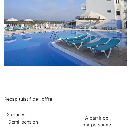
Récapitulatif de
l'offre
3 étoiles
À partir de
Demi-pension
par personne