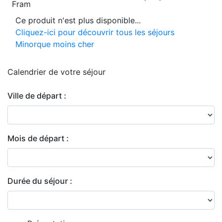
Fram
Ce produit n'est plus disponible...
Cliquez-ici pour découvrir tous les séjours
Minorque moins cher
Calendrier de
votre séjour
Ville de départ :
Mois de départ :
Durée du séjour :