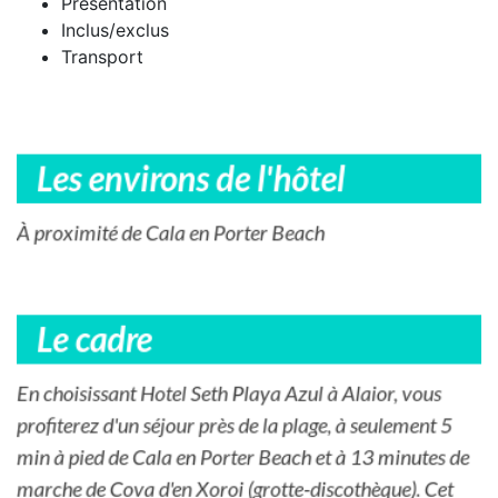
Présentation
Inclus/exclus
Transport