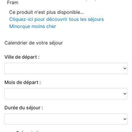
Fram
Ce produit n'est plus disponible...
Cliquez-ici pour découvrir tous les séjours
Minorque moins cher
Calendrier de
votre séjour
Ville de départ :
Mois de départ :
Durée du séjour :