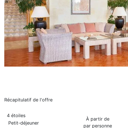
Récapitulatif de
l'offre
4 étoiles
À partir de
Petit-déjeuner
par personne