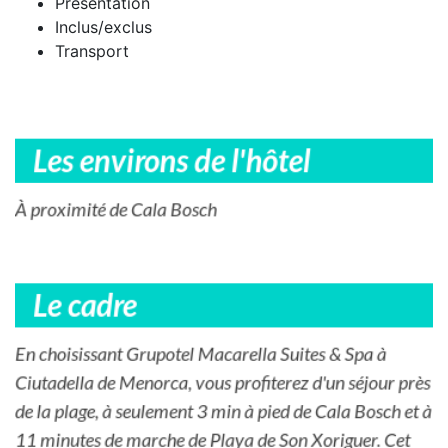
Présentation
Inclus/exclus
Transport