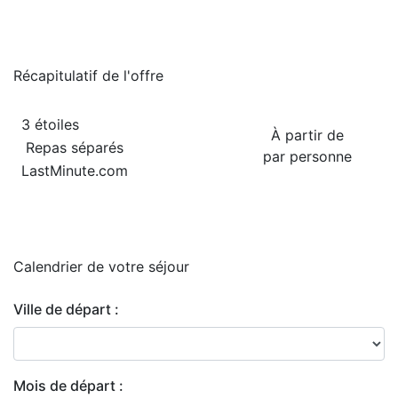
Récapitulatif de
l'offre
3 étoiles
À partir de
Repas séparés
par personne
LastMinute.com
Calendrier de
votre séjour
Ville de départ :
Mois de départ :