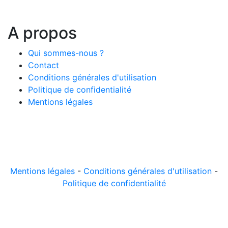
A propos
Qui sommes-nous ?
Contact
Conditions générales d'utilisation
Politique de confidentialité
Mentions légales
© 2026 LeComparateur.fr. Créé avec
. Tous droits
réservés.
Mentions légales
-
Conditions générales d'utilisation
-
Politique de confidentialité