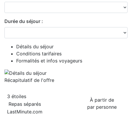
Durée du séjour :
Détails du séjour
Conditions tarifaires
Formalités et infos voyageurs
Récapitulatif de
l'offre
3 étoiles
À partir de
Repas séparés
par personne
LastMinute.com