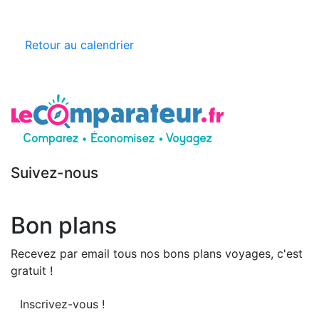
Retour au calendrier
Suivez-nous
Bon plans
Recevez par email tous nos bons plans voyages, c'est
gratuit !
Inscrivez-vous !