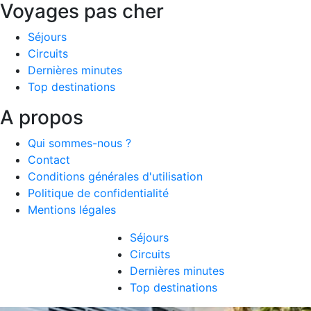
Voyages pas cher
Séjours
Circuits
Dernières minutes
Top destinations
A propos
Qui sommes-nous ?
Contact
Conditions générales d'utilisation
Politique de confidentialité
Mentions légales
Séjours
Circuits
Dernières minutes
Top destinations