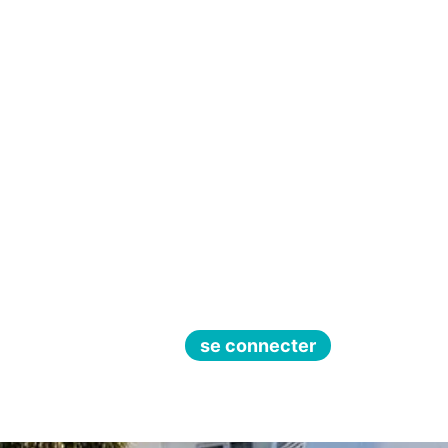
se connecter