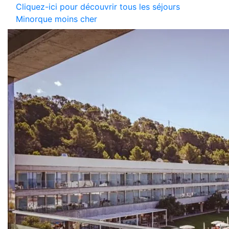
Cliquez-ici pour découvrir tous les séjours
Minorque moins cher