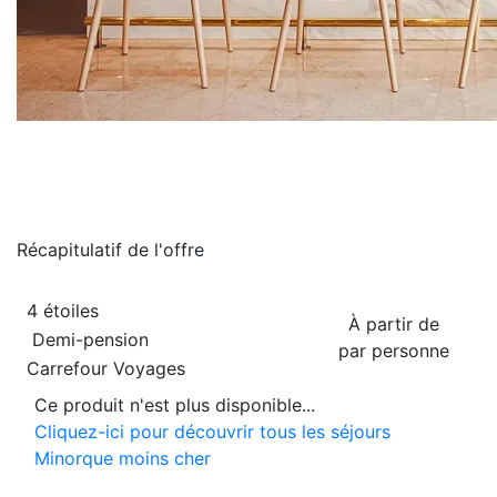
Récapitulatif de
l'offre
4 étoiles
À partir de
Demi-pension
par personne
Carrefour Voyages
Ce produit n'est plus disponible...
Cliquez-ici pour découvrir tous les séjours
Minorque moins cher