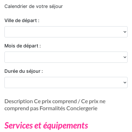
Calendrier de
votre séjour
Ville de départ :
Mois de départ :
Durée du séjour :